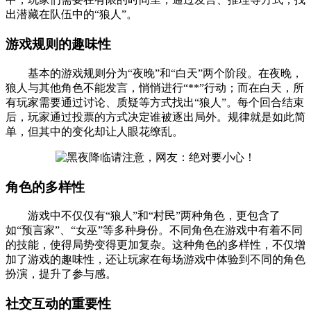
出潜藏在队伍中的“狼人”。
游戏规则的趣味性
基本的游戏规则分为“夜晚”和“白天”两个阶段。在夜晚，
狼人与其他角色不能发言，悄悄进行“**”行动；而在白天，所
有玩家需要通过讨论、质疑等方式找出“狼人”。每个回合结束
后，玩家通过投票的方式决定谁被逐出局外。规律就是如此简
单，但其中的变化却让人眼花缭乱。
角色的多样性
游戏中不仅仅有“狼人”和“村民”两种角色，更包含了
如“预言家”、“女巫”等多种身份。不同角色在游戏中有着不同
的技能，使得局势变得更加复杂。这种角色的多样性，不仅增
加了游戏的趣味性，还让玩家在每场游戏中体验到不同的角色
扮演，提升了参与感。
社交互动的重要性