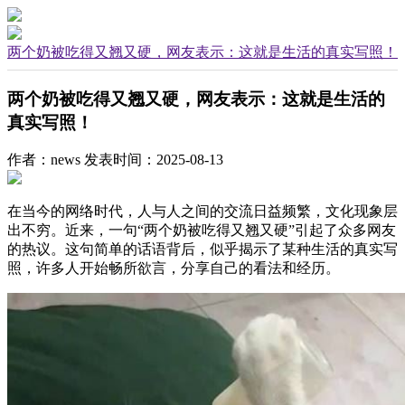
两个奶被吃得又翘又硬，网友表示：这就是生活的真实写照！
两个奶被吃得又翘又硬，网友表示：这就是生活的
真实写照！
作者：news
发表时间：2025-08-13
在当今的网络时代，人与人之间的交流日益频繁，文化现象层
出不穷。近来，一句“两个奶被吃得又翘又硬”引起了众多网友
的热议。这句简单的话语背后，似乎揭示了某种生活的真实写
照，许多人开始畅所欲言，分享自己的看法和经历。